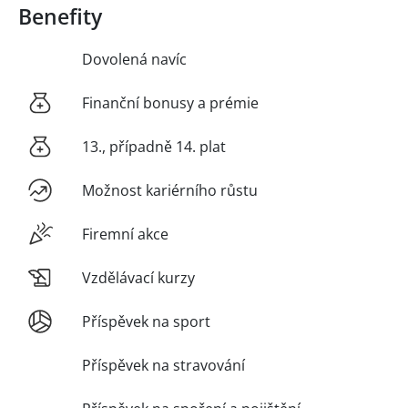
Benefity
Dovolená navíc
Finanční bonusy a prémie
13., případně 14. plat
Možnost kariérního růstu
Firemní akce
Vzdělávací kurzy
Příspěvek na sport
Příspěvek na stravování