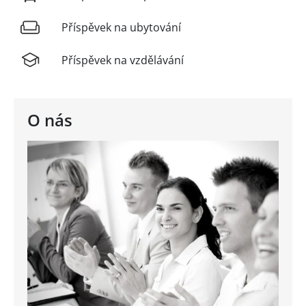
Příspěvek na ubytování
Příspěvek na vzdělávání
O nás