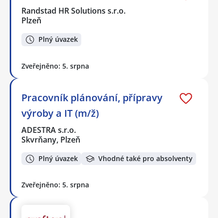
Randstad HR Solutions s.r.o.
Plzeň
Plný úvazek
Zveřejněno: 5. srpna
Pracovník plánování, přípravy
výroby a IT (m/ž)
ADESTRA s.r.o.
Skvrňany, Plzeň
Plný úvazek
Vhodné také pro absolventy
Zveřejněno: 5. srpna