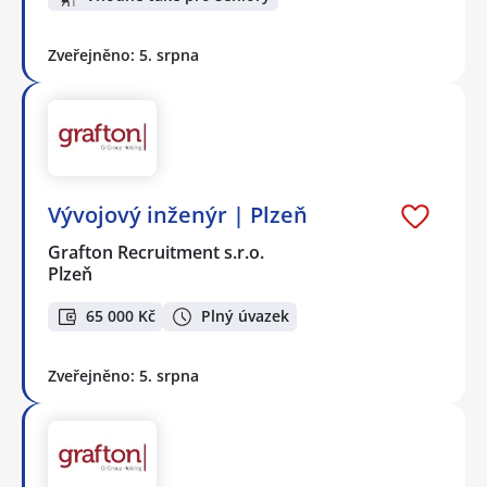
Zveřejněno: 5. srpna
Vývojový inženýr | Plzeň
Grafton Recruitment s.r.o.
Plzeň
65 000 Kč
Plný úvazek
Zveřejněno: 5. srpna