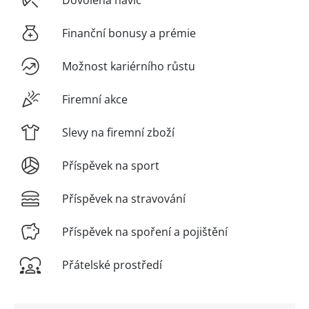
Dovolená navíc
Finanční bonusy a prémie
Možnost kariérního růstu
Firemní akce
Slevy na firemní zboží
Příspěvek na sport
Příspěvek na stravování
Příspěvek na spoření a pojištění
Přátelské prostředí