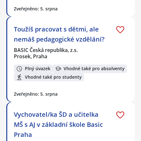
Zveřejněno: 5. srpna
Toužíš pracovat s dětmi, ale
nemáš pedagogické vzdělání?
BASIC Česká republika, z.s.
Prosek, Praha
Plný úvazek
Vhodné také pro absolventy
Vhodné také pro studenty
Zveřejněno: 5. srpna
Vychovatel/ka ŠD a učitelka
MŠ s AJ v základní škole Basic
Praha