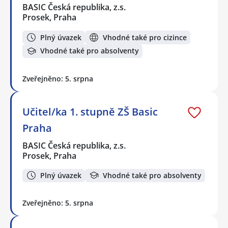
BASIC Česká republika, z.s.
Prosek, Praha
Plný úvazek
Vhodné také pro cizince
Vhodné také pro absolventy
Zveřejněno: 5. srpna
Učitel/ka 1. stupně ZŠ Basic
Praha
BASIC Česká republika, z.s.
Prosek, Praha
Plný úvazek
Vhodné také pro absolventy
Zveřejněno: 5. srpna