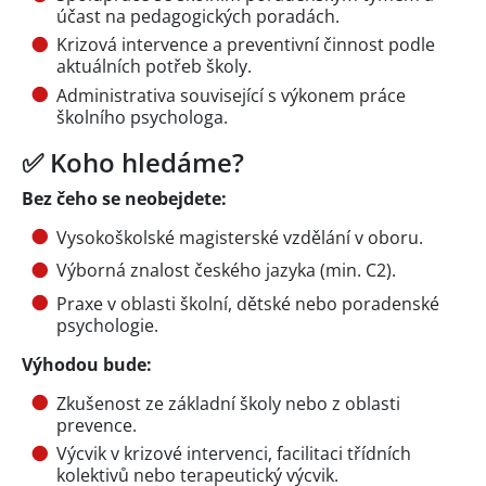
účast na pedagogických poradách.
Krizová intervence a preventivní činnost podle
aktuálních potřeb školy.
Administrativa související s výkonem práce
školního psychologa.
✅️ Koho hledáme?
Bez čeho se neobejdete:
Vysokoškolské magisterské vzdělání v oboru.
Výborná znalost českého jazyka (min. C2).
Praxe v oblasti školní, dětské nebo poradenské
psychologie.
Výhodou bude:
Zkušenost ze základní školy nebo z oblasti
prevence.
Výcvik v krizové intervenci, facilitaci třídních
kolektivů nebo terapeutický výcvik.