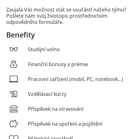
Zaujala Vás možnost stát se součástí našeho týmu?
Pošlete nám svůj životopis prostřednictvím
odpovědního formuláře.
Benefity
Studijní volno
Finanční bonusy a prémie
Pracovní zařízení (mobil, PC, notebook...)
Vzdělávací kurzy
Příspěvek na stravování
Příspěvek na spoření a pojištění
Přátelské prostředí