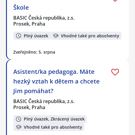
Škole
BASIC Česká republika, z.s.
Prosek, Praha
Plný úvazek
Vhodné také pro absolventy
Zveřejněno: 5. srpna
Asistent/ka pedagoga. Máte
hezký vztah k dětem a chcete
Jim pomáhat?
BASIC Česká republika, z.s.
Prosek, Praha
Plný úvazek, Zkrácený úvazek
Vhodné také pro absolventy