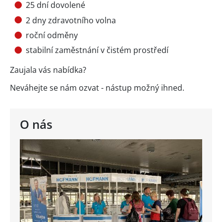
25 dní dovolené
2 dny zdravotního volna
roční odměny
stabilní zaměstnání v čistém prostředí
Zaujala vás nabídka?
Neváhejte se nám ozvat - nástup možný ihned.
O nás