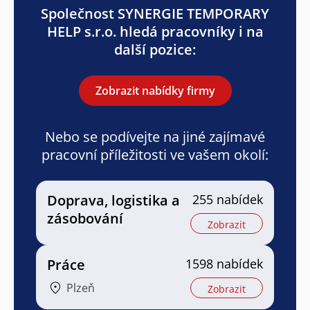
Společnost SYNERGIE TEMPORARY
HELP s.r.o. hledá pracovníky i na
další pozice:
Zobrazit nabídky firmy
Nebo se podívejte na jiné zajímavé
pracovní příležitosti ve vašem okolí:
Doprava, logistika a
255 nabídek
zásobování
Zobrazit
Práce
1598 nabídek
Plzeň
Zobrazit