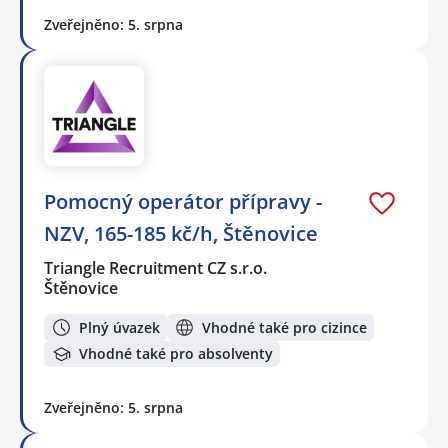
Zveřejněno: 5. srpna
Pomocný operátor přípravy -
NZV, 165-185 kč/h, Štěnovice
Triangle Recruitment CZ s.r.o.
Štěnovice
Plný úvazek
Vhodné také pro cizince
Vhodné také pro absolventy
Zveřejněno: 5. srpna