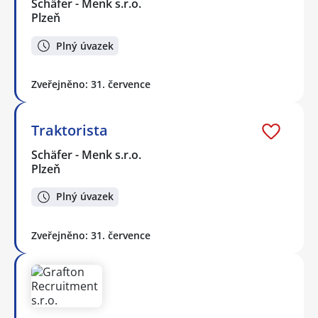
Schäfer - Menk s.r.o.
Plzeň
Plný úvazek
Zveřejněno: 31. července
Traktorista
Schäfer - Menk s.r.o.
Plzeň
Plný úvazek
Zveřejněno: 31. července