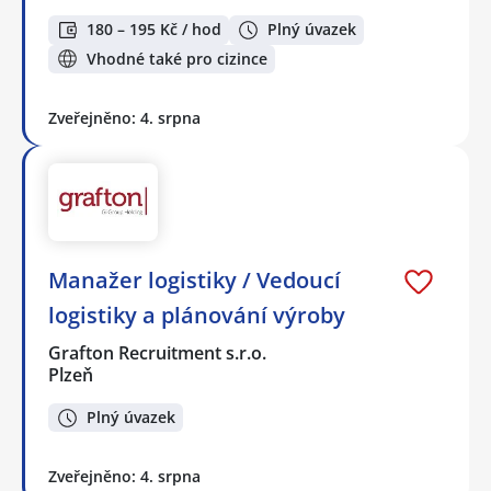
180 – 195 Kč / hod
Plný úvazek
Vhodné také pro cizince
Zveřejněno: 4. srpna
Manažer logistiky / Vedoucí
logistiky a plánování výroby
Grafton Recruitment s.r.o.
Plzeň
Plný úvazek
Zveřejněno: 4. srpna