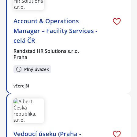
Account & Operations
Manager – Facility Services -
celá ČR
Randstad HR Solutions s.r.o.
Praha
Plný úvazek
včerejší
Vedoucí úseku (Praha -