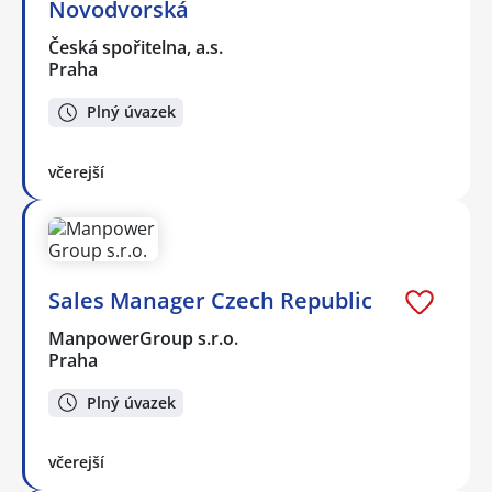
Novodvorská
Česká spořitelna, a.s.
Praha
Plný úvazek
včerejší
Sales Manager Czech Republic
ManpowerGroup s.r.o.
Praha
Plný úvazek
včerejší