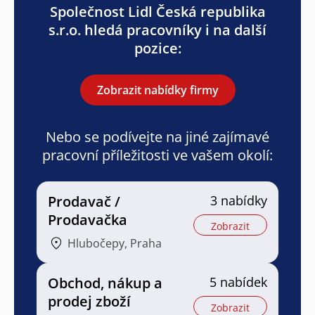
Společnost Lidl Česká republika
s.r.o. hledá pracovníky i na další
pozice:
Zobrazit nabídky firmy
Nebo se podívejte na jiné zajímavé
pracovní příležitosti ve vašem okolí:
Prodavač /
3 nabídky
Prodavačka
Zobrazit
Hlubočepy, Praha
Obchod, nákup a
5 nabídek
prodej zboží
Zobrazit