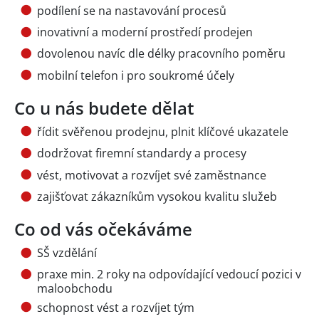
podílení se na nastavování procesů
inovativní a moderní prostředí prodejen
dovolenou navíc dle délky pracovního poměru
mobilní telefon i pro soukromé účely
Co u nás budete dělat
řídit svěřenou prodejnu, plnit klíčové ukazatele
dodržovat firemní standardy a procesy
vést, motivovat a rozvíjet své zaměstnance
zajišťovat zákazníkům vysokou kvalitu služeb
Co od vás očekáváme
SŠ vzdělání
praxe min. 2 roky na odpovídající vedoucí pozici v
maloobchodu
schopnost vést a rozvíjet tým