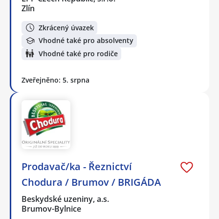
Zlín
Zkrácený úvazek
Vhodné také pro absolventy
Vhodné také pro rodiče
Zveřejněno: 5. srpna
Prodavač/ka - Řeznictví
Chodura / Brumov / BRIGÁDA
Beskydské uzeniny, a.s.
Brumov-Bylnice