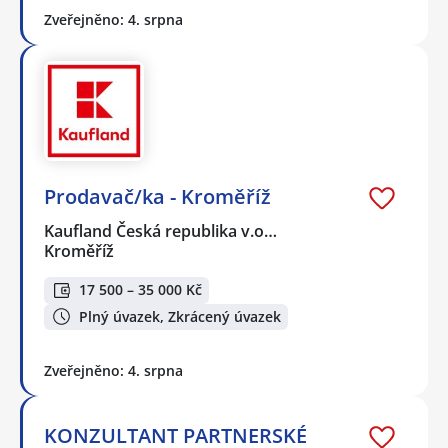
Zveřejněno: 4. srpna
Prodavač/ka - Kroměříž
Kaufland Česká republika v.o…
Kroměříž
17 500 – 35 000 Kč
Plný úvazek, Zkrácený úvazek
Zveřejněno: 4. srpna
KONZULTANT PARTNERSKÉ