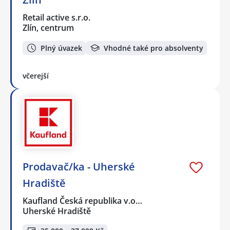
Retail active s.r.o.
Zlín, centrum
Plný úvazek
Vhodné také pro absolventy
včerejší
Prodavač/ka - Uherské
Hradiště
Kaufland Česká republika v.o…
Uherské Hradiště