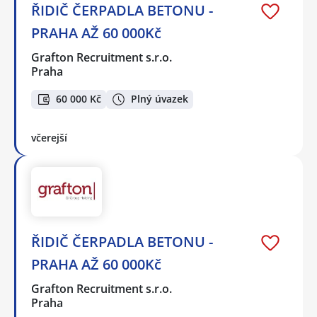
ŘIDIČ ČERPADLA BETONU -
PRAHA AŽ 60 000Kč
Grafton Recruitment s.r.o.
Praha
60 000 Kč
Plný úvazek
včerejší
ŘIDIČ ČERPADLA BETONU -
PRAHA AŽ 60 000Kč
Grafton Recruitment s.r.o.
Praha