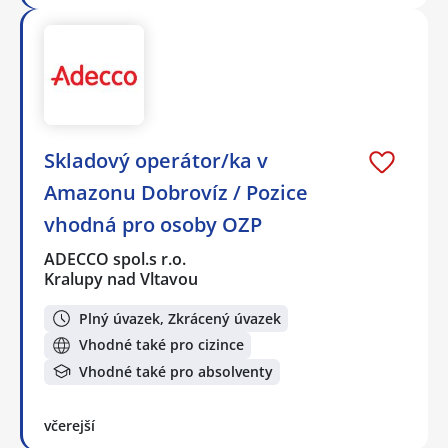
Skladový operátor/ka v
Amazonu Dobrovíz / Pozice
vhodná pro osoby OZP
ADECCO spol.s r.o.
Kralupy nad Vltavou
Plný úvazek, Zkrácený úvazek
Vhodné také pro cizince
Vhodné také pro absolventy
včerejší