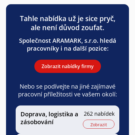
Tahle nabídka už je sice pryč,
ale není důvod zoufat.
Společnost ARAMARK, s.r.o. hledá
pracovníky i na další pozice:
Zobrazit nabídky firmy
Nebo se podívejte na jiné zajímavé
pracovní příležitosti ve vašem okolí:
Doprava, logistika a
262 nabídek
zásobování
Zobrazit