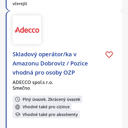
včerejší
Skladový operátor/ka v
Amazonu Dobrovíz / Pozice
vhodná pro osoby OZP
ADECCO spol.s r.o.
Smečno
Plný úvazek, Zkrácený úvazek
Vhodné také pro cizince
Vhodné také pro absolventy