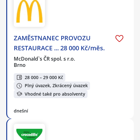
ZAMĚSTNANEC PROVOZU
RESTAURACE ... 28 000 Kč/měs.
McDonald`s ČR spol. s r.o.
Brno
28 000 – 29 000 Kč
Plný úvazek, Zkrácený úvazek
Vhodné také pro absolventy
dnešní