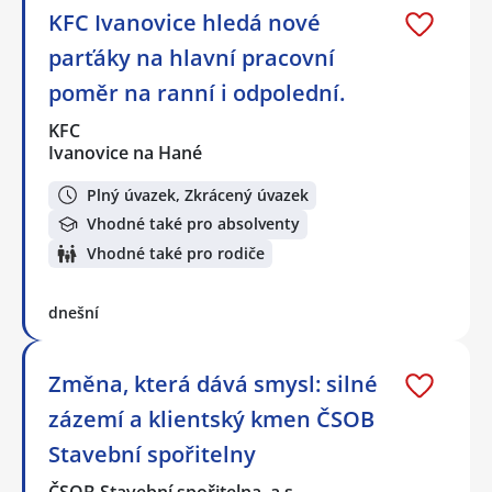
KFC Ivanovice hledá nové
parťáky na hlavní pracovní
poměr na ranní i odpolední.
KFC
Ivanovice na Hané
Plný úvazek, Zkrácený úvazek
Vhodné také pro absolventy
Vhodné také pro rodiče
dnešní
Změna, která dává smysl: silné
zázemí a klientský kmen ČSOB
Stavební spořitelny