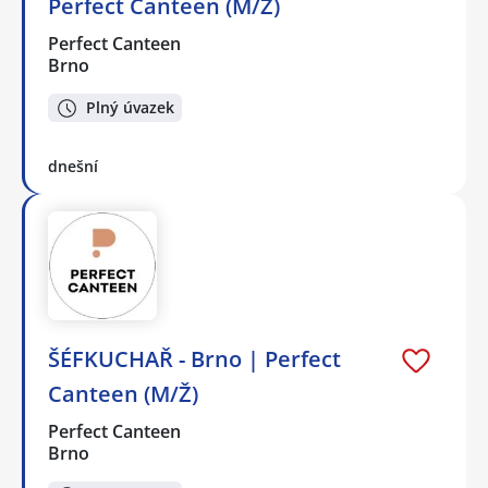
Perfect Canteen (M/Ž)
Perfect Canteen
Brno
Plný úvazek
dnešní
ŠÉFKUCHAŘ - Brno | Perfect
Canteen (M/Ž)
Perfect Canteen
Brno