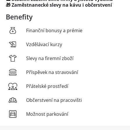
🎁 Zaměstnanecké slevy na kávu i občerstvení
Benefity
Finanční bonusy a prémie
Vzdělávací kurzy
Slevy na firemní zboží
Příspěvek na stravování
Přátelské prostředí
Občerstvení na pracovišti
Možnost parkování