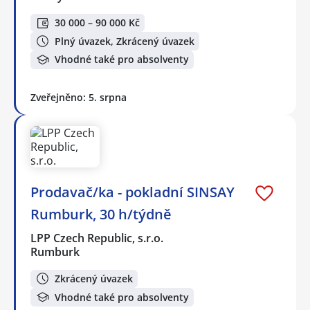
30 000 – 90 000 Kč
Plný úvazek, Zkrácený úvazek
Vhodné také pro absolventy
Zveřejněno: 5. srpna
Prodavač/ka - pokladní SINSAY
Rumburk, 30 h/týdně
LPP Czech Republic, s.r.o.
Rumburk
Zkrácený úvazek
Vhodné také pro absolventy