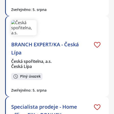
Zveřejněno: 5. srpna
BRANCH EXPERT/KA - Česká
Lípa
Česká spořitelna, a.s.
Česká Lípa
Plný úvazek
Zveřejněno: 5. srpna
Specialista prodeje - Home