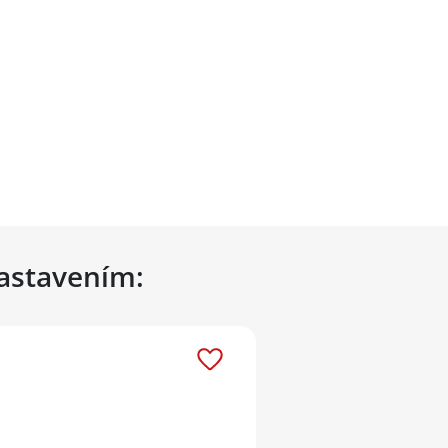
nastavením: