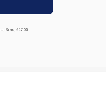
na, Brno, 627 00