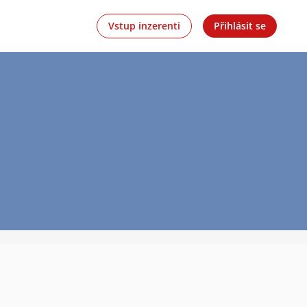
Vstup inzerenti
Přihlásit se