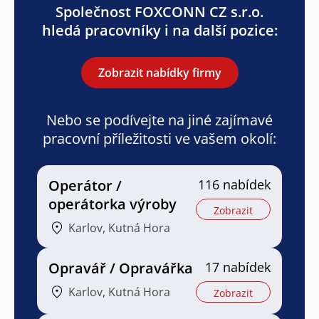
Společnost FOXCONN CZ s.r.o.
hledá pracovníky i na další pozice:
Zobrazit nabídky firmy
Nebo se podívejte na jiné zajímavé
pracovní příležitosti ve vašem okolí:
Operátor /
116 nabídek
operátorka výroby
Zobrazit
Karlov, Kutná Hora
Opravář / Opravářka
17 nabídek
Karlov, Kutná Hora
Zobrazit