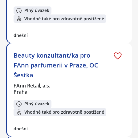
Plný úvazek
Vhodné také pro zdravotně postižené
dnešní
Beauty konzultant/ka pro
FAnn parfumerii v Praze, OC
Šestka
FAnn Retail, a.s.
Praha
Plný úvazek
Vhodné také pro zdravotně postižené
dnešní