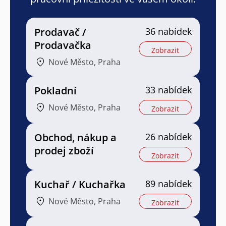
Prodavač /
36 nabídek
Prodavačka
Zobrazit
Nové Město, Praha
Pokladní
33 nabídek
Nové Město, Praha
Zobrazit
Obchod, nákup a
26 nabídek
prodej zboží
Zobrazit
Kuchař / Kuchařka
89 nabídek
Nové Město, Praha
Zobrazit