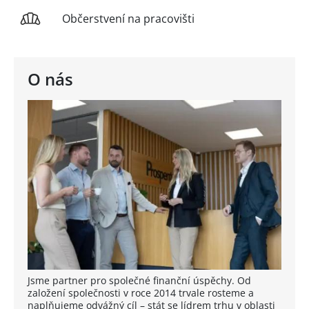
Občerstvení na pracovišti
O nás
Jsme partner pro společné finanční úspěchy. Od
založení společnosti v roce 2014 trvale rosteme a
naplňujeme odvážný cíl – stát se lídrem trhu v oblasti