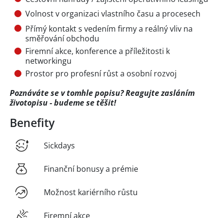
Volnost v organizaci vlastního času a procesech
Přímý kontakt s vedením firmy a reálný vliv na
směřování obchodu
Firemní akce, konference a příležitosti k
networkingu
Prostor pro profesní růst a osobní rozvoj
Poznáváte se v tomhle popisu? Reagujte zasláním
životopisu - budeme se těšit!
Benefity
Sickdays
Finanční bonusy a prémie
Možnost kariérního růstu
Firemní akce