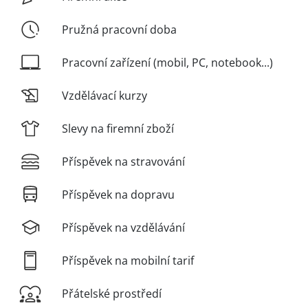
Pružná pracovní doba
Pracovní zařízení (mobil, PC, notebook...)
Vzdělávací kurzy
Slevy na firemní zboží
Příspěvek na stravování
Příspěvek na dopravu
Příspěvek na vzdělávání
Příspěvek na mobilní tarif
Přátelské prostředí