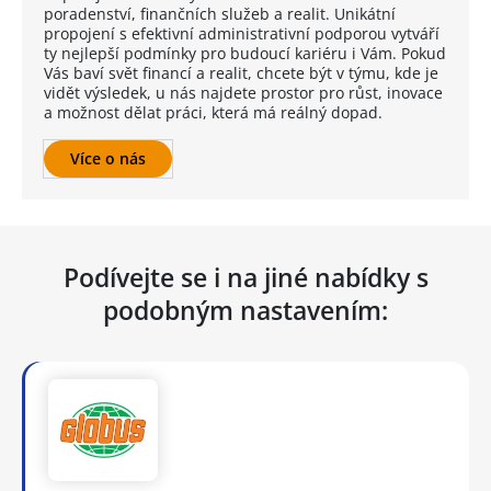
poradenství, finančních služeb a realit. Unikátní
propojení s efektivní administrativní podporou vytváří
ty nejlepší podmínky pro budoucí kariéru i Vám. Pokud
Vás baví svět financí a realit, chcete být v týmu, kde je
vidět výsledek, u nás najdete prostor pro růst, inovace
a možnost dělat práci, která má reálný dopad.
Více o nás
Podívejte se i na jiné nabídky s
podobným nastavením: