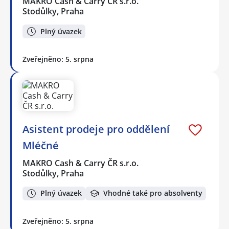
MAKRO Cash & Carry ČR s.r.o.
Stodůlky, Praha
Plný úvazek
Zveřejněno: 5. srpna
Asistent prodeje pro oddělení
Mléčné
MAKRO Cash & Carry ČR s.r.o.
Stodůlky, Praha
Plný úvazek
Vhodné také pro absolventy
Zveřejněno: 5. srpna