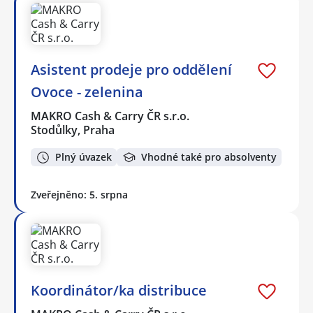
Asistent prodeje pro oddělení
Ovoce - zelenina
MAKRO Cash & Carry ČR s.r.o.
Stodůlky, Praha
Plný úvazek
Vhodné také pro absolventy
Zveřejněno: 5. srpna
Koordinátor/ka distribuce