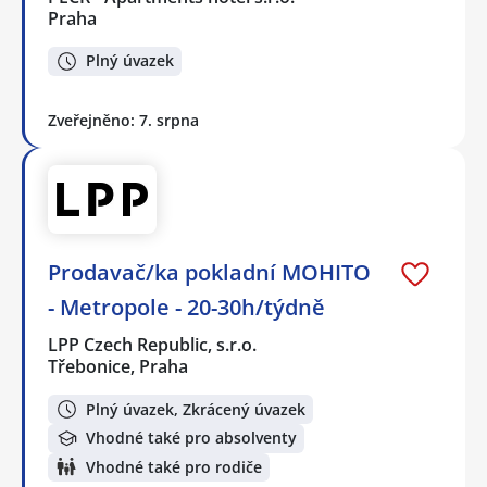
Praha
Plný úvazek
Zveřejněno: 7. srpna
Prodavač/ka pokladní MOHITO
- Metropole - 20-30h/týdně
LPP Czech Republic, s.r.o.
Třebonice, Praha
Plný úvazek, Zkrácený úvazek
Vhodné také pro absolventy
Vhodné také pro rodiče