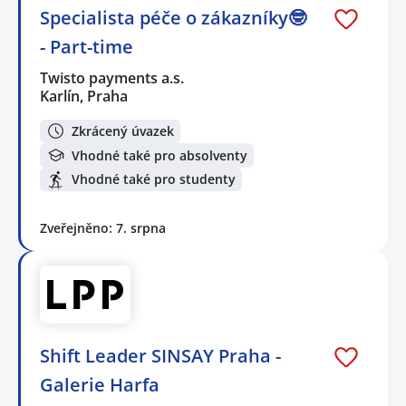
Specialista péče o zákazníky🤓
- Part-time
Twisto payments a.s.
Karlín, Praha
Zkrácený úvazek
Vhodné také pro absolventy
Vhodné také pro studenty
Zveřejněno: 7. srpna
Shift Leader SINSAY Praha -
Galerie Harfa