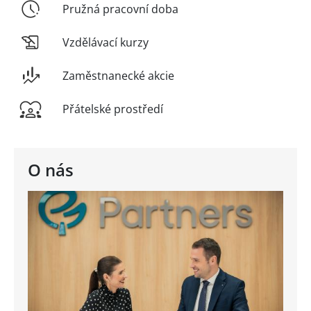
Pružná pracovní doba
Vzdělávací kurzy
Zaměstnanecké akcie
Přátelské prostředí
O nás