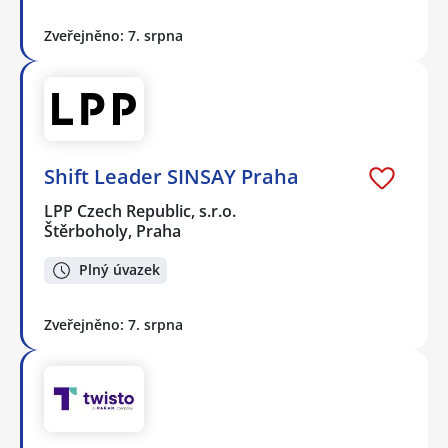
Zveřejněno: 7. srpna
Shift Leader SINSAY Praha
LPP Czech Republic, s.r.o.
Štěrboholy, Praha
Plný úvazek
Zveřejněno: 7. srpna