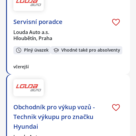
Servisní poradce
Louda Auto a.s.
Hloubětín, Praha
Plný úvazek
Vhodné také pro absolventy
včerejší
Obchodník pro výkup vozů -
Technik výkupu pro značku
Hyundai