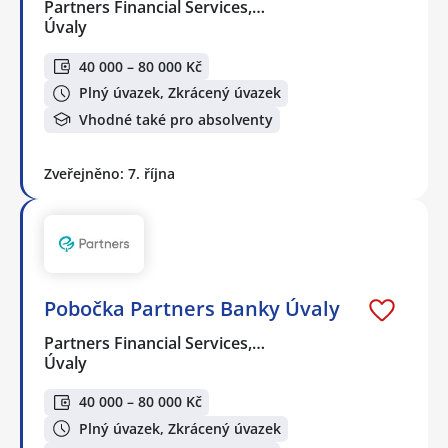
Partners Financial Services,…
Úvaly
40 000 – 80 000 Kč
Plný úvazek, Zkrácený úvazek
Vhodné také pro absolventy
Zveřejněno: 7. října
Pobočka Partners Banky Úvaly
Partners Financial Services,…
Úvaly
40 000 – 80 000 Kč
Plný úvazek, Zkrácený úvazek