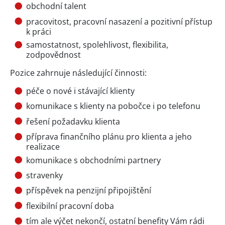
obchodní talent
pracovitost, pracovní nasazení a pozitivní přístup
k práci
samostatnost, spolehlivost, flexibilita,
zodpovědnost
Pozice zahrnuje následující činnosti:
péče o nové i stávající klienty
komunikace s klienty na pobočce i po telefonu
řešení požadavku klienta
příprava finančního plánu pro klienta a jeho
realizace
komunikace s obchodními partnery
stravenky
příspěvek na penzijní připojištění
flexibilní pracovní doba
tím ale výčet nekončí, ostatní benefity Vám rádi