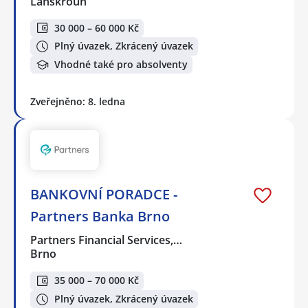
Lanškroun
30 000 – 60 000 Kč
Plný úvazek, Zkrácený úvazek
Vhodné také pro absolventy
Zveřejněno: 8. ledna
BANKOVNÍ PORADCE -
Partners Banka Brno
Partners Financial Services,…
Brno
35 000 – 70 000 Kč
Plný úvazek, Zkrácený úvazek