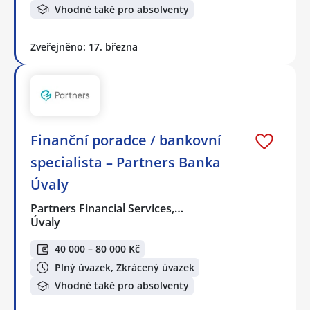
Vhodné také pro absolventy
Zveřejněno: 17. března
Finanční poradce / bankovní
specialista – Partners Banka
Úvaly
Partners Financial Services,…
Úvaly
40 000 – 80 000 Kč
Plný úvazek, Zkrácený úvazek
Vhodné také pro absolventy