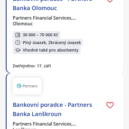
Banka Olomouc
Partners Financial Services,…
Olomouc
30 000 – 70 000 Kč
Plný úvazek, Zkrácený úvazek
Vhodné také pro absolventy
Zveřejněno: 17. září
Bankovní poradce - Partners
Banka Lanškroun
Partners Financial Services,…