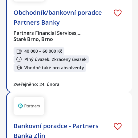
Obchodník/bankovní poradce
Partners Banky
Partners Financial Services,…
Staré Brno, Brno
40 000 – 60 000 Kč
Plný úvazek, Zkrácený úvazek
Vhodné také pro absolventy
Zveřejněno: 24. února
Bankovní poradce - Partners
Banka Zlín