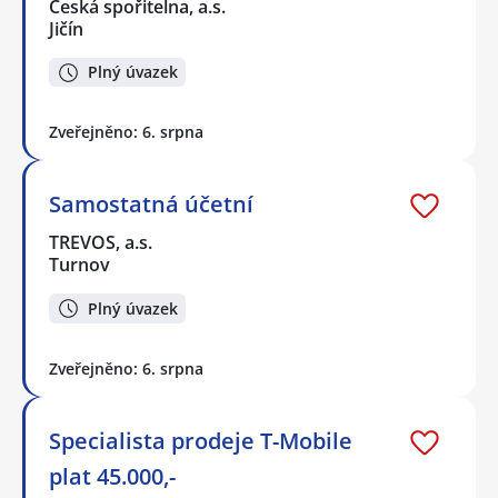
Česká spořitelna, a.s.
Jičín
Plný úvazek
Zveřejněno: 6. srpna
Samostatná účetní
TREVOS, a.s.
Turnov
Plný úvazek
Zveřejněno: 6. srpna
Specialista prodeje T-Mobile
plat 45.000,-