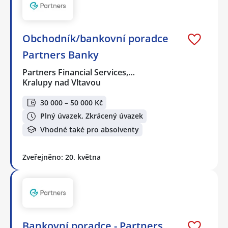
Obchodník/bankovní poradce
Partners Banky
Partners Financial Services,…
Kralupy nad Vltavou
30 000 – 50 000 Kč
Plný úvazek, Zkrácený úvazek
Vhodné také pro absolventy
Zveřejněno: 20. května
Bankovní poradce - Partners