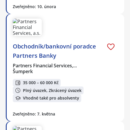
Zveřejněno: 10. února
Obchodník/bankovní poradce
Partners Banky
Partners Financial Services,…
Šumperk
35 000 – 60 000 Kč
Plný úvazek, Zkrácený úvazek
Vhodné také pro absolventy
Zveřejněno: 7. května