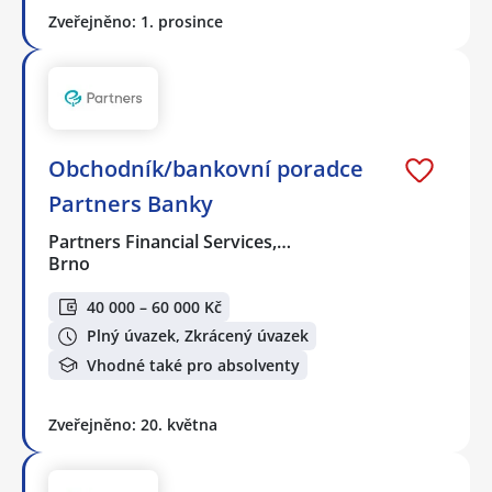
Zveřejněno: 1. prosince
Obchodník/bankovní poradce
Partners Banky
Partners Financial Services,…
Brno
40 000 – 60 000 Kč
Plný úvazek, Zkrácený úvazek
Vhodné také pro absolventy
Zveřejněno: 20. května