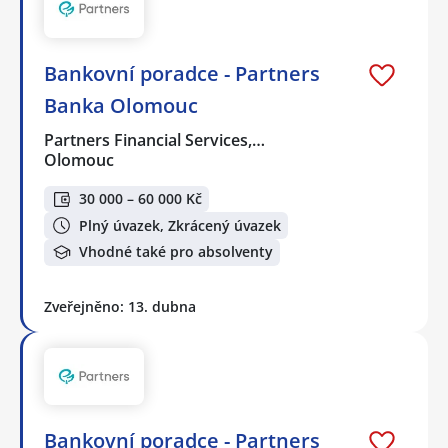
Bankovní poradce - Partners
Banka Olomouc
Partners Financial Services,…
Olomouc
30 000 – 60 000 Kč
Plný úvazek, Zkrácený úvazek
Vhodné také pro absolventy
Zveřejněno: 13. dubna
Bankovní poradce - Partners