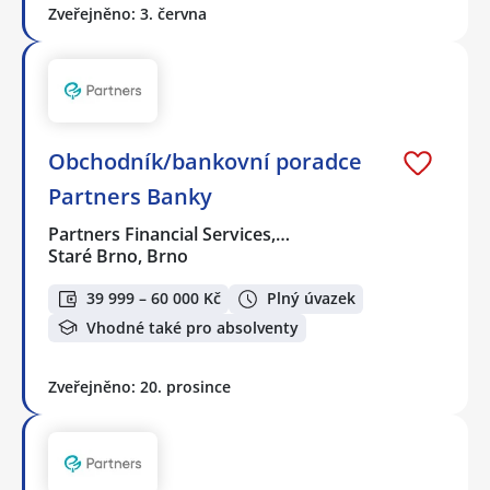
Zveřejněno: 3. června
Obchodník/bankovní poradce
Partners Banky
Partners Financial Services,…
Staré Brno, Brno
39 999 – 60 000 Kč
Plný úvazek
Vhodné také pro absolventy
Zveřejněno: 20. prosince