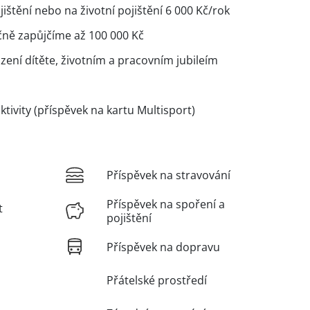
jištění nebo na životní pojištění 6 000 Kč/rok
čně zapůjčíme až 100 000 Kč
ození dítěte, životním a pracovním jubileím
ivity (příspěvek na kartu Multisport)
Příspěvek na stravování
Příspěvek na spoření a
t
pojištění
Příspěvek na dopravu
Přátelské prostředí