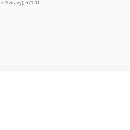
ce (Svitavy), 571 01