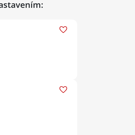
nastavením: