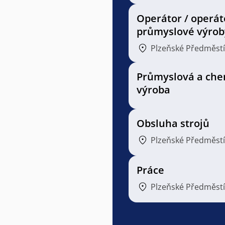
Operátor / operát
průmyslové výrob
Plzeňské Předměstí
Průmyslová a che
výroba
Obsluha strojů
Plzeňské Předměstí
Práce
Plzeňské Předměstí