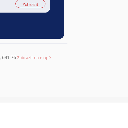
Zobrazit
, 691 76
Zobrazit na mapě