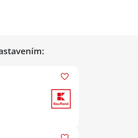
nastavením: