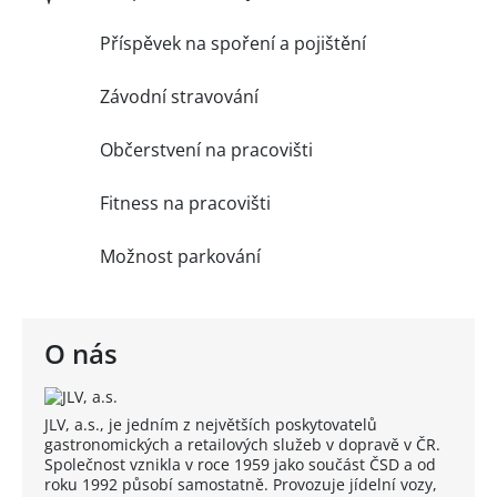
Příspěvek na spoření a pojištění
Závodní stravování
Občerstvení na pracovišti
Fitness na pracovišti
Možnost parkování
O nás
JLV, a.s., je jedním z největších poskytovatelů
gastronomických a retailových služeb v dopravě v ČR.
Společnost vznikla v roce 1959 jako součást ČSD a od
roku 1992 působí samostatně. Provozuje jídelní vozy,