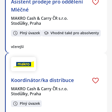
Asistent prodeje pro oddělení
Mléčné
MAKRO Cash & Carry ČR s.r.o.
Stodůlky, Praha
Plný úvazek
Vhodné také pro absolventy
včerejší
Koordinátor/ka distribuce
MAKRO Cash & Carry ČR s.r.o.
Stodůlky, Praha
Plný úvazek