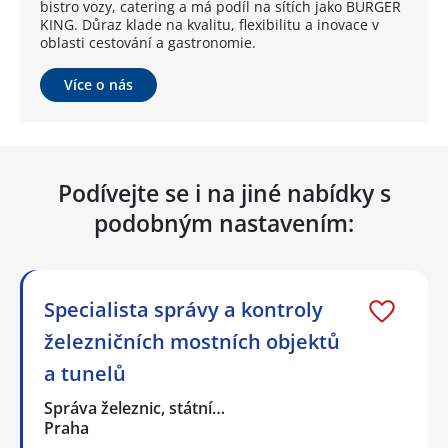
bistro vozy, catering a má podíl na sítích jako BURGER
KING. Důraz klade na kvalitu, flexibilitu a inovace v
oblasti cestování a gastronomie.
Více o nás
Podívejte se i na jiné nabídky s
podobným nastavením:
Specialista správy a kontroly
železničních mostních objektů
a tunelů
Správa železnic, státní…
Praha