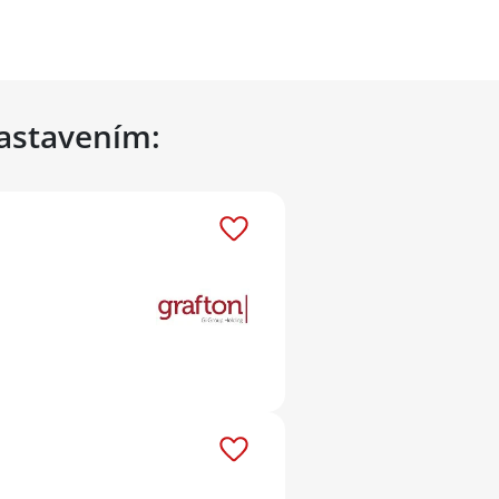
nastavením: