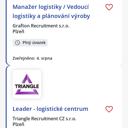
Manažer logistiky / Vedoucí
logistiky a plánování výroby
Grafton Recruitment s.r.o.
Plzeň
Plný úvazek
Zveřejněno: 4. srpna
Leader - logistické centrum
Triangle Recruitment CZ s.r.o.
Plzeň