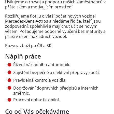
Usilujeme o rozvoj a podporu našich zaměstnanců v
přátelském a motivujícím prostředí.
Rozšiřujeme flotilu o větší počet nových vozidel
Mercedes-Benz Actros a hledáme řidiče, kteří jsou
zodpovědní, spolehliví a mají chuť učit se novým
věcem. Požadujeme odborné vyučení bez maturity a
praxi v řízení nákladních vozidel.
Rozvoz zboží po ČR a SK.
Náplň práce
Řízení nákladního automobilu
Zajištění bezpečné a efektivní přepravy zboží.
Pravidelná kontrola vozidla.
Dodržování dopravních předpisů a interních
směrnic.
Pracovní doba: flexibilní.
Co od Vás očekáváme