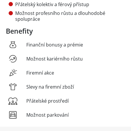
Přátelský kolektiv a férový přístup
Možnost profesního růstu a dlouhodobé
spolupráce
Benefity
Finanční bonusy a prémie
Možnost kariérního růstu
Firemní akce
Slevy na firemní zboží
Přátelské prostředí
Možnost parkování