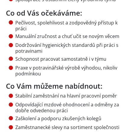
Co od Vás očekáváme:
Pečlivost, spolehlivost a zodpovědný přístup k
práci
Manuální zručnost a chuť učit se novým věcem
Dodržování hygienických standardů při práci s
potravinami
Schopnost pracovat samostatně i v týmu
Praxe v potravinářské výrobě výhodou, nikoliv
podmínkou
Co Vám můžeme nabídnout:
Stabilní zaměstnání na hlavní pracovní poměr
Odpovídající mzdové ohodnocení a odměny za
dobře odvedenou práci
Zaškolení a podporu zkušených kolegů
Zaměstnanecké slevy na sortiment společnosti