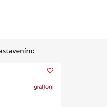
nastavením: