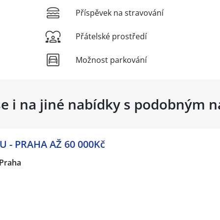
Příspěvek na stravování
Přátelské prostředí
Možnost parkování
se i na jiné nabídky s podobným 
 - PRAHA AŽ 60 000Kč
Praha