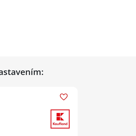
nastavením: