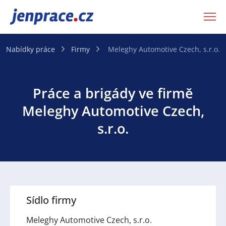
JenPráce.cz
Nabídky práce
Firmy
Meleghy Automotive Czech, s.r.o.
Práce a brigády ve firmě
Meleghy Automotive Czech,
s.r.o.
Sídlo firmy
Meleghy Automotive Czech, s.r.o.