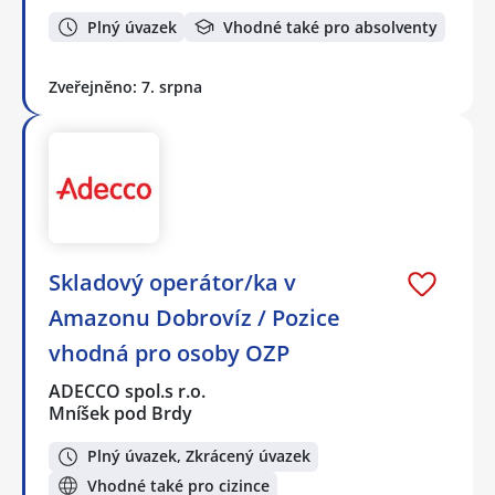
Plný úvazek
Vhodné také pro absolventy
Zveřejněno: 7. srpna
Skladový operátor/ka v
Amazonu Dobrovíz / Pozice
vhodná pro osoby OZP
ADECCO spol.s r.o.
Mníšek pod Brdy
Plný úvazek, Zkrácený úvazek
Vhodné také pro cizince