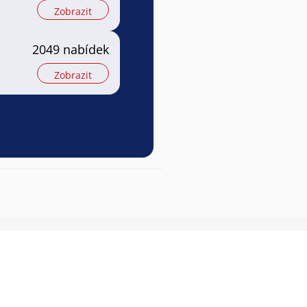
Zobrazit
2049 nabídek
Zobrazit