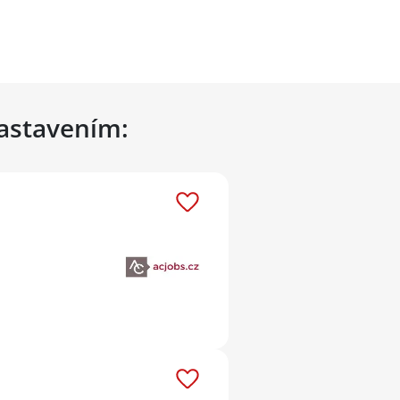
nastavením: