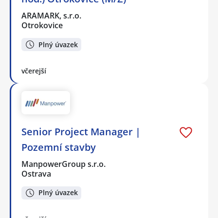
ARAMARK, s.r.o.
Otrokovice
Plný úvazek
včerejší
Senior Project Manager |
Pozemní stavby
ManpowerGroup s.r.o.
Ostrava
Plný úvazek