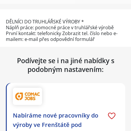
DĚLNÍCI DO TRUHLÁŘSKÉ VÝROBY *
Náplň práce: pomocné práce v truhlářské výrobě
První kontakt: telefonicky
Zobrazit tel. číslo
nebo e-
mailem: e-mail přes
odpovědní formulář
Podívejte se i na jiné nabídky s
podobným nastavením:
Nabíráme nové pracovníky do
výroby ve Frenštátě pod