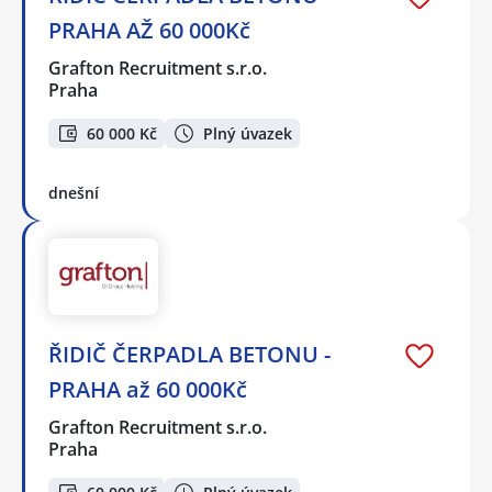
PRAHA AŽ 60 000Kč
Grafton Recruitment s.r.o.
Praha
60 000 Kč
Plný úvazek
dnešní
ŘIDIČ ČERPADLA BETONU -
PRAHA až 60 000Kč
Grafton Recruitment s.r.o.
Praha