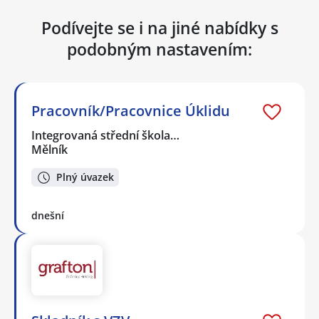
Podívejte se i na jiné nabídky s
podobným nastavením:
Pracovník/Pracovnice Úklidu
Integrovaná střední škola…
Mělník
Plný úvazek
dnešní