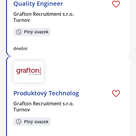
Quality Engineer
Grafton Recruitment s.r.o.
Turnov
Plný úvazek
dnešní
Produktový Technolog
Grafton Recruitment s.r.o.
Turnov
Plný úvazek