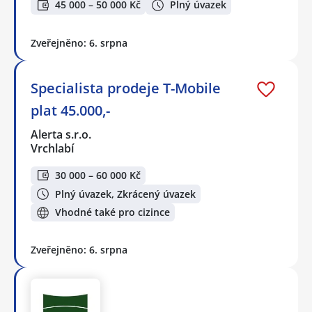
45 000 – 50 000 Kč
Plný úvazek
Zveřejněno: 6. srpna
Specialista prodeje T-Mobile
plat 45.000,-
Alerta s.r.o.
Vrchlabí
30 000 – 60 000 Kč
Plný úvazek, Zkrácený úvazek
Vhodné také pro cizince
Zveřejněno: 6. srpna