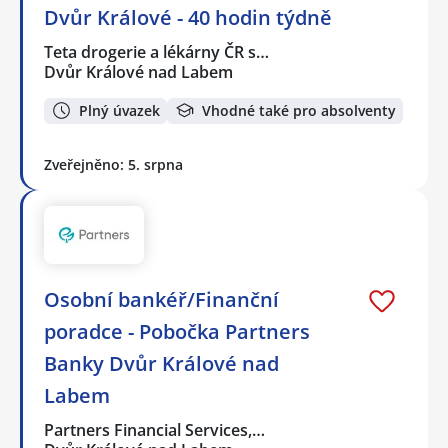
Dvůr Králové - 40 hodin týdně
Teta drogerie a lékárny ČR s…
Dvůr Králové nad Labem
Plný úvazek
Vhodné také pro absolventy
Zveřejněno: 5. srpna
Osobní bankéř/Finanční
poradce - Pobočka Partners
Banky Dvůr Králové nad
Labem
Partners Financial Services,…