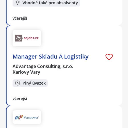
Vhodné také pro absolventy
včerejší
Manager Skladu A Logistiky
Advantage Consulting, s.r.o.
Karlovy Vary
Plný úvazek
včerejší