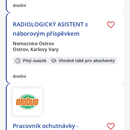
dnešní
RADIOLOGICKÝ ASISTENT s
náborovým příspěvkem
Nemocnice Ostrov
Ostrov, Karlovy Vary
Plný úvazek
Vhodné také pro absolventy
dnešní
Pracovník ochutnávky -