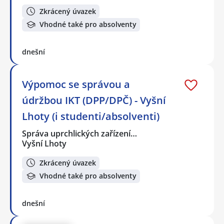
Zkrácený úvazek
Vhodné také pro absolventy
dnešní
Výpomoc se správou a
údržbou IKT (DPP/DPČ) - Vyšní
Lhoty (i studenti/absolventi)
Správa uprchlických zařízení…
Vyšní Lhoty
Zkrácený úvazek
Vhodné také pro absolventy
dnešní