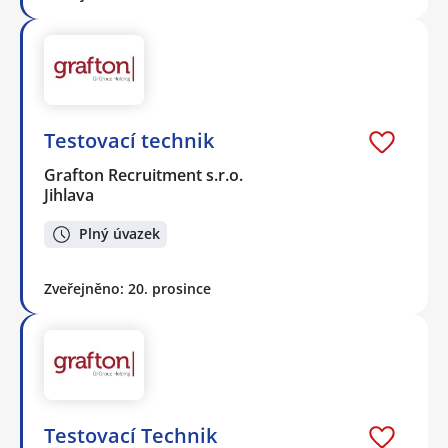
Testovací technik
Grafton Recruitment s.r.o.
Jihlava
Plný úvazek
Zveřejněno: 20. prosince
Testovací Technik