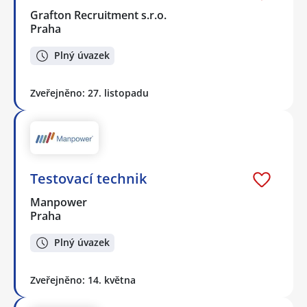
Grafton Recruitment s.r.o.
Praha
Plný úvazek
Zveřejněno: 27. listopadu
Testovací technik
Manpower
Praha
Plný úvazek
Zveřejněno: 14. května