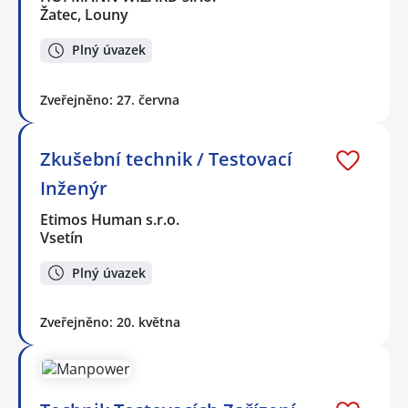
Žatec, Louny
Plný úvazek
Zveřejněno: 27. června
Zkušební technik / Testovací
Inženýr
Etimos Human s.r.o.
Vsetín
Plný úvazek
Zveřejněno: 20. května