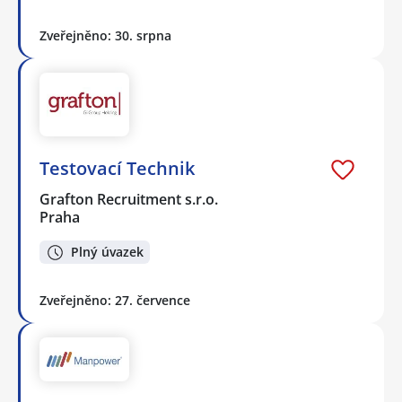
Zveřejněno: 30. srpna
Testovací Technik
Grafton Recruitment s.r.o.
Praha
Plný úvazek
Zveřejněno: 27. července