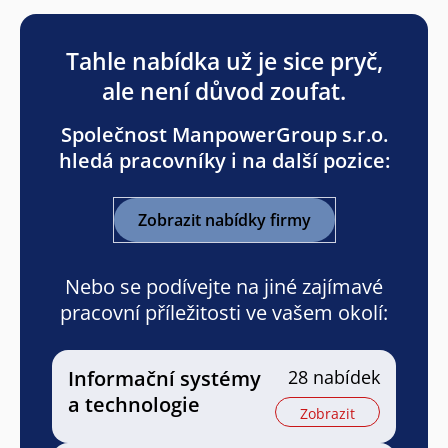
Tahle nabídka už je sice pryč,
ale není důvod zoufat.
Společnost ManpowerGroup s.r.o.
hledá pracovníky i na další pozice:
Zobrazit nabídky firmy
Nebo se podívejte na jiné zajímavé
pracovní příležitosti ve vašem okolí:
Informační systémy
28 nabídek
a technologie
Zobrazit