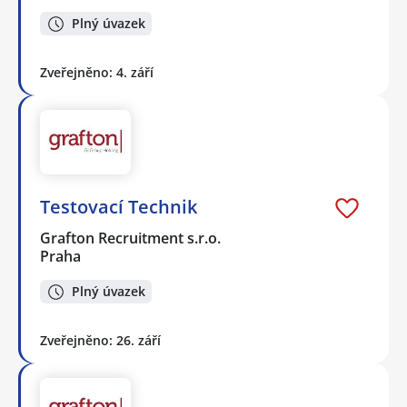
Plný úvazek
Zveřejněno: 4. září
Testovací Technik
Grafton Recruitment s.r.o.
Praha
Plný úvazek
Zveřejněno: 26. září