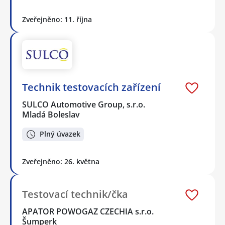
Zveřejněno: 11. října
Technik testovacích zařízení
SULCO Automotive Group, s.r.o.
Mladá Boleslav
Plný úvazek
Zveřejněno: 26. května
Testovací technik/čka
APATOR POWOGAZ CZECHIA s.r.o.
Šumperk