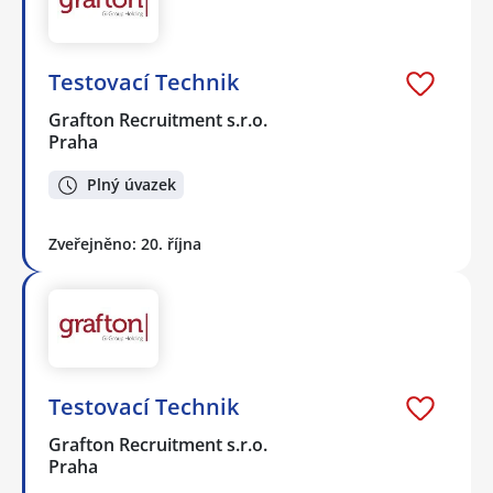
Testovací Technik
Grafton Recruitment s.r.o.
Praha
Plný úvazek
Zveřejněno: 20. října
Testovací Technik
Grafton Recruitment s.r.o.
Praha