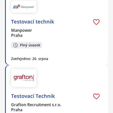
Testovací technik
Manpower
Praha
Plný úvazek
Zveřejněno: 20. srpna
Testovací Technik
Grafton Recruitment s.r.o.
Praha