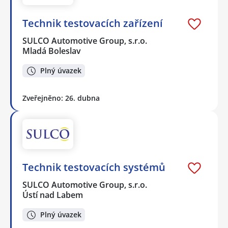
Technik testovacích zařízení
SULCO Automotive Group, s.r.o.
Mladá Boleslav
Plný úvazek
Zveřejněno: 26. dubna
Technik testovacích systémů
SULCO Automotive Group, s.r.o.
Ústí nad Labem
Plný úvazek