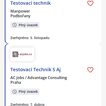
Testovací technik
Manpower
Podbořany
Plný úvazek
Zveřejněno: 5. listopadu
Testovací Technik S Aj
AC Jobs / Advantage Consulting
Praha
Plný úvazek
Zveřejněno: 7. dubna