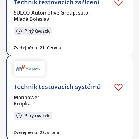
Technik testovacích zařízení
SULCO Automotive Group, s.r.o.
Mladá Boleslav
Plný úvazek
Zveřejněno: 21. června
Technik testovacích systémů
Manpower
Krupka
Plný úvazek
Zveřejněno: 22. srpna