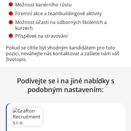
Možnost kariérního růstu
Firemní akce a teambuildingové aktivity
Možnost účasti na odborných školeních a
kurzech
Příspěvek na stravování
Pokud se cítíte být vhodným kandidátem pro tuto
pozici, neváhejte nás kontaktovat a zašlete nám váš
životopis.
Podívejte se i na jiné nabídky s
podobným nastavením: