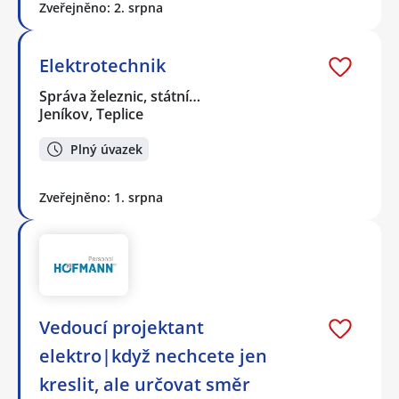
Zveřejněno: 2. srpna
Elektrotechnik
Správa železnic, státní…
Jeníkov, Teplice
Plný úvazek
Zveřejněno: 1. srpna
Vedoucí projektant
elektro|když nechcete jen
kreslit, ale určovat směr