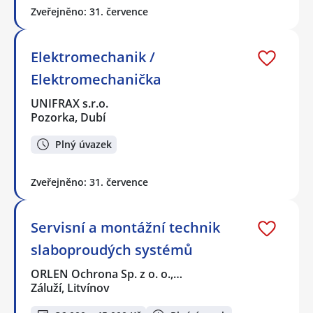
Zveřejněno: 31. července
Elektromechanik /
Elektromechanička
UNIFRAX s.r.o.
Pozorka, Dubí
Plný úvazek
Zveřejněno: 31. července
Servisní a montážní technik
slaboproudých systémů
ORLEN Ochrona Sp. z o. o.,…
Záluží, Litvínov