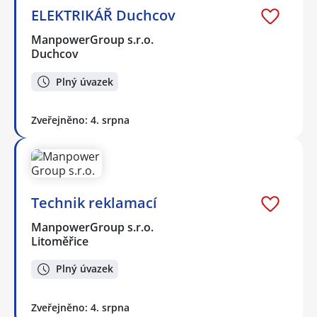
ELEKTRIKÁŘ Duchcov
ManpowerGroup s.r.o.
Duchcov
Plný úvazek
Zveřejněno: 4. srpna
Technik reklamací
ManpowerGroup s.r.o.
Litoměřice
Plný úvazek
Zveřejněno: 4. srpna