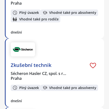
Praha
Plný úvazek
Vhodné také pro absolventy
Vhodné také pro rodiče
dnešní
Zkušební technik
Sécheron Hasler CZ, spol. s r…
Praha
Plný úvazek
Vhodné také pro absolventy
dnešní