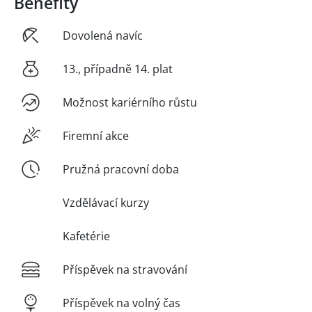
Benefity
Dovolená navíc
13., případně 14. plat
Možnost kariérního růstu
Firemní akce
Pružná pracovní doba
Vzdělávací kurzy
Kafetérie
Příspěvek na stravování
Příspěvek na volný čas