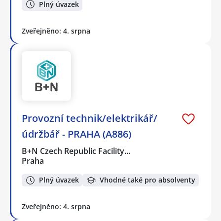
Plný úvazek
Zveřejněno: 4. srpna
Provozní technik/elektrikář/
údržbář - PRAHA (A886)
B+N Czech Republic Facility…
Praha
Plný úvazek
Vhodné také pro absolventy
Zveřejněno: 4. srpna