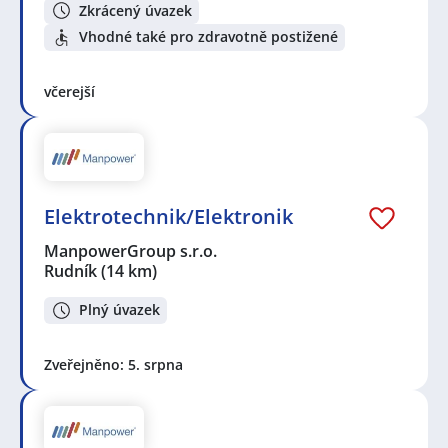
Zkrácený úvazek
Vhodné také pro zdravotně postižené
včerejší
Elektrotechnik/Elektronik
ManpowerGroup s.r.o.
Rudník
(14 km)
Plný úvazek
Zveřejněno: 5. srpna