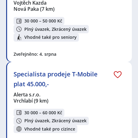
Vojtěch Kazda
Nová Paka
(7 km)
30 000 – 50 000 Kč
Plný úvazek, Zkrácený úvazek
Vhodné také pro seniory
Zveřejněno: 4. srpna
Specialista prodeje T-Mobile
plat 45.000,-
Alerta s.r.o.
Vrchlabí
(9 km)
30 000 – 60 000 Kč
Plný úvazek, Zkrácený úvazek
Vhodné také pro cizince