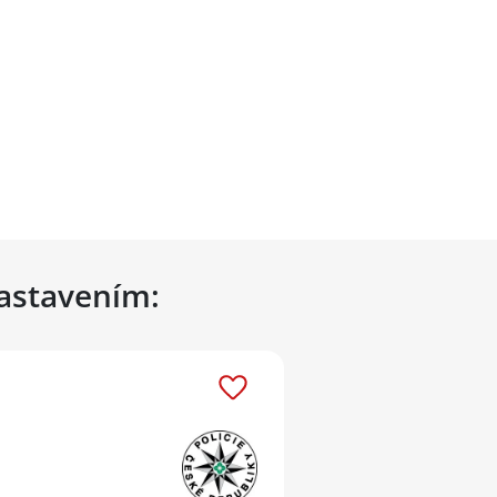
nastavením: