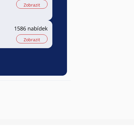
Zobrazit
1586 nabídek
Zobrazit