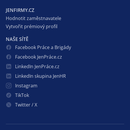
JENFIRMY.CZ
Hodnotit zaměstnavatele
Vytvořit prémiový profil
NAŠE SÍTĚ
Facebook Práce a Brigády
Facebook JenPráce.cz
LinkedIn JenPráce.cz
LinkedIn skupina JenHR
Instagram
TikTok
Twitter / X