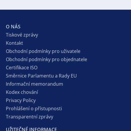
O NÁS
Tiskové zprávy
Kontakt
Obchodní podmínky pro uživatele
Obchodní podmínky pro objednatele
Certifikace ISO
Směrnice Parlamentu a Rady EU
Informační memorandum
Kodex chování
Privacy Policy
Prohlášení o přístupnosti
Transparentní zprávy
UŽITEČNÉ INFORMACE