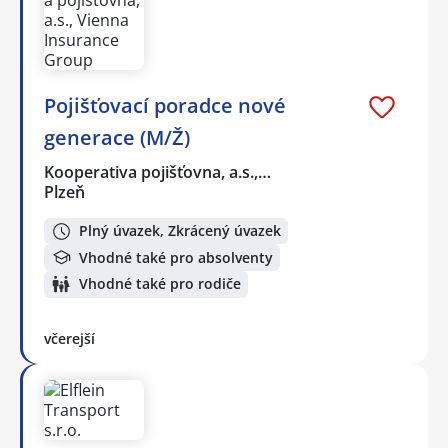
Pojišťovací poradce nové
generace (M/Ž)
Kooperativa pojišťovna, a.s.,…
Plzeň
Plný úvazek, Zkrácený úvazek
Vhodné také pro absolventy
Vhodné také pro rodiče
včerejší