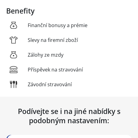
Benefity
Finanční bonusy a prémie
Slevy na firemní zboží
Zálohy ze mzdy
Příspěvek na stravování
Závodní stravování
Podívejte se i na jiné nabídky s
podobným nastavením: