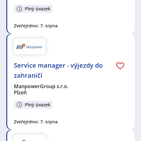
Plný úvazek
Zveřejněno: 7. srpna
Service manager - výjezdy do
zahraničí
ManpowerGroup s.r.o.
Plzeň
Plný úvazek
Zveřejněno: 7. srpna