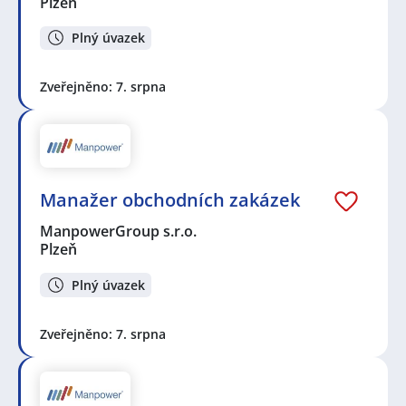
Plzeň
Plný úvazek
Zveřejněno: 7. srpna
Manažer obchodních zakázek
ManpowerGroup s.r.o.
Plzeň
Plný úvazek
Zveřejněno: 7. srpna