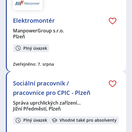
Elektromontér
ManpowerGroup s.r.o.
Plzeň
Plný úvazek
Zveřejněno: 7. srpna
Sociální pracovník /
pracovnice pro CPIC - Plzeň
Správa uprchlických zařízení…
Jižní Předměstí, Plzeň
Plný úvazek
Vhodné také pro absolventy