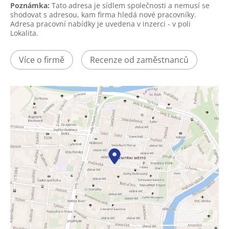
Poznámka:
Tato adresa je sídlem společnosti a nemusí se
shodovat s adresou, kam firma hledá nové pracovníky.
Adresa pracovní nabídky je uvedena v inzerci - v poli
Lokalita.
Více o firmě
Recenze od zaměstnanců