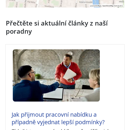
Přečtěte si aktuální články z naší
poradny
Jak přijmout pracovní nabídku a
případně vyjednat lepší podmínky?