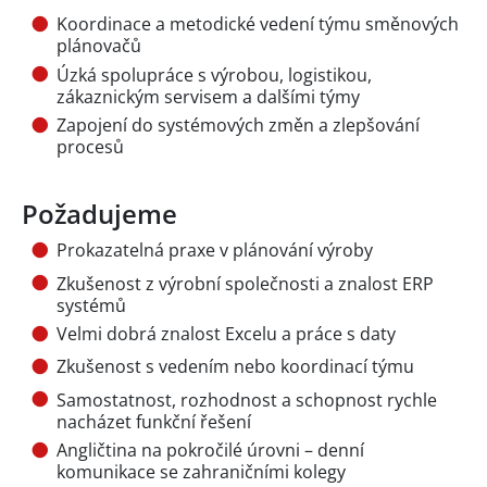
Koordinace a metodické vedení týmu směnových
plánovačů
Úzká spolupráce s výrobou, logistikou,
zákaznickým servisem a dalšími týmy
Zapojení do systémových změn a zlepšování
procesů
Požadujeme
Prokazatelná praxe v plánování výroby
Zkušenost z výrobní společnosti a znalost ERP
systémů
Velmi dobrá znalost Excelu a práce s daty
Zkušenost s vedením nebo koordinací týmu
Samostatnost, rozhodnost a schopnost rychle
nacházet funkční řešení
Angličtina na pokročilé úrovni – denní
komunikace se zahraničními kolegy