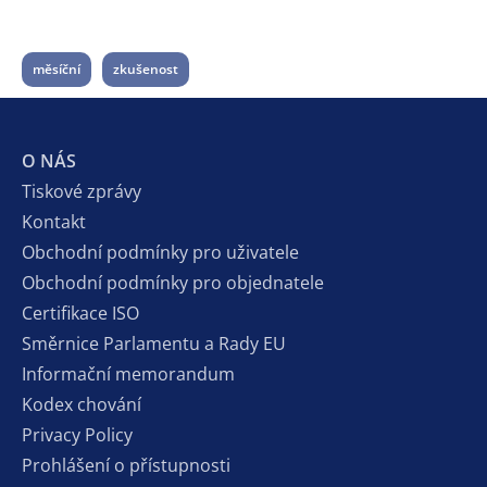
měsíční
zkušenost
O NÁS
Tiskové zprávy
Kontakt
Obchodní podmínky pro uživatele
Obchodní podmínky pro objednatele
Certifikace ISO
Směrnice Parlamentu a Rady EU
Informační memorandum
Kodex chování
Privacy Policy
Prohlášení o přístupnosti