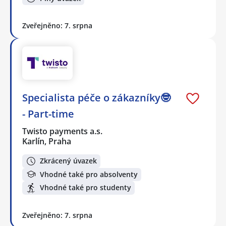
Zveřejněno: 7. srpna
Specialista péče o zákazníky🤓
- Part-time
Twisto payments a.s.
Karlín, Praha
Zkrácený úvazek
Vhodné také pro absolventy
Vhodné také pro studenty
Zveřejněno: 7. srpna