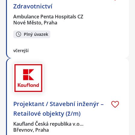
Zdravotnictví
Ambulance Penta Hospitals CZ
Nové Město, Praha
Plný úvazek
včerejší
Projektant / Stavební inženýr –
Retailové objekty (ž/m)
Kaufland Česká republika v.o…
Břevnov, Praha