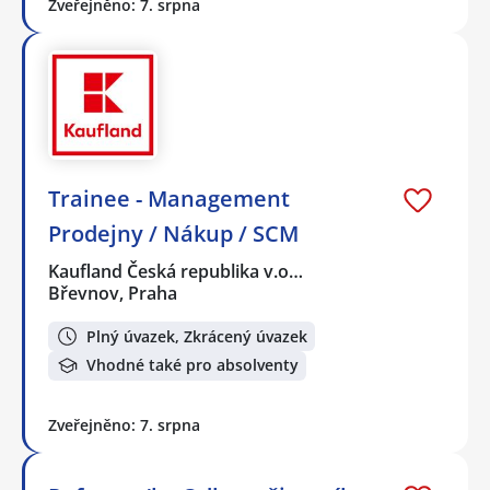
Zveřejněno: 7. srpna
Trainee - Management
Prodejny / Nákup / SCM
Kaufland Česká republika v.o…
Břevnov, Praha
Plný úvazek, Zkrácený úvazek
Vhodné také pro absolventy
Zveřejněno: 7. srpna