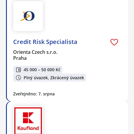
Credit Risk Specialista
Orienta Czech s.r.o.
Praha
45 000 – 50 000 Kč
Plný úvazek, Zkrácený úvazek
Zveřejněno: 7. srpna