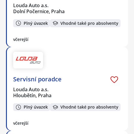
Louda Auto a.s.
Dolní Počernice, Praha
Plný úvazek
Vhodné také pro absolventy
včerejší
Servisní poradce
Louda Auto a.s.
Hloubětín, Praha
Plný úvazek
Vhodné také pro absolventy
včerejší