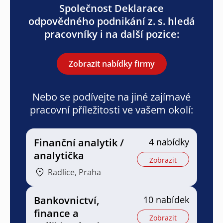
Společnost Deklarace
odpovědného podnikání z. s. hledá
pracovníky i na další pozice:
Zobrazit nabídky firmy
Nebo se podívejte na jiné zajímavé
pracovní příležitosti ve vašem okolí:
Finanční analytik /
4 nabídky
analytička
Zobrazit
Radlice, Praha
Bankovnictví,
10 nabídek
finance a
Zobrazit