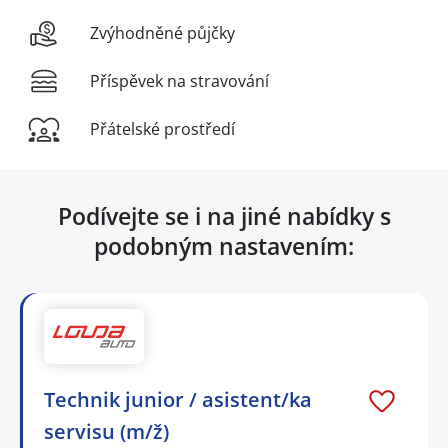
Zvýhodněné půjčky
Příspěvek na stravování
Přátelské prostředí
Podívejte se i na jiné nabídky s
podobným nastavením:
Technik junior / asistent/ka
servisu (m/ž)