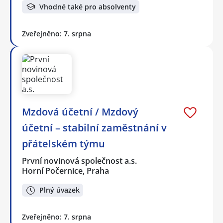
Vhodné také pro absolventy
Zveřejněno: 7. srpna
Mzdová účetní / Mzdový
účetní – stabilní zaměstnání v
přátelském týmu
První novinová společnost a.s.
Horní Počernice, Praha
Plný úvazek
Zveřejněno: 7. srpna