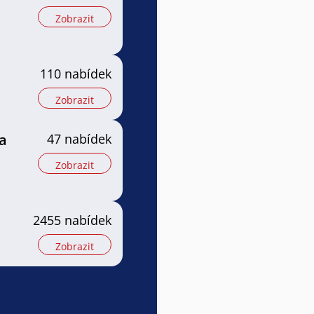
Zobrazit
110 nabídek
Zobrazit
a
47 nabídek
Zobrazit
2455 nabídek
Zobrazit