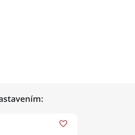
nastavením: